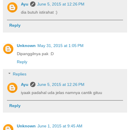
Ayu
June 5, 2015 at 12:26 PM
dia butuh istirahat :)
Reply
Unknown
May 31, 2015 at 1:05 PM
Dipanggilnya pak :D
Reply
Replies
Ayu
June 5, 2015 at 12:26 PM
iyaak padahal uda jelas namnya cantik gituu
Reply
Unknown
June 1, 2015 at 9:45 AM