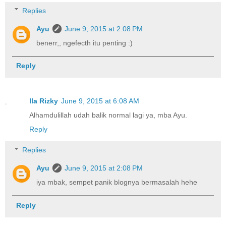
Replies
Ayu
June 9, 2015 at 2:08 PM
benerr,, ngefecth itu penting :)
Reply
lla Rizky
June 9, 2015 at 6:08 AM
Alhamdulillah udah balik normal lagi ya, mba Ayu.
Reply
Replies
Ayu
June 9, 2015 at 2:08 PM
iya mbak, sempet panik blognya bermasalah hehe
Reply