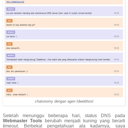
chatonomy dengan agen Idwebhost
Setelah menunggu beberapa hari, status DNS pada
Webmaster Tools
berubah menjadi kuning yang berarti
timeout
. Berbekal pengetahuan ala kadarnya, saya