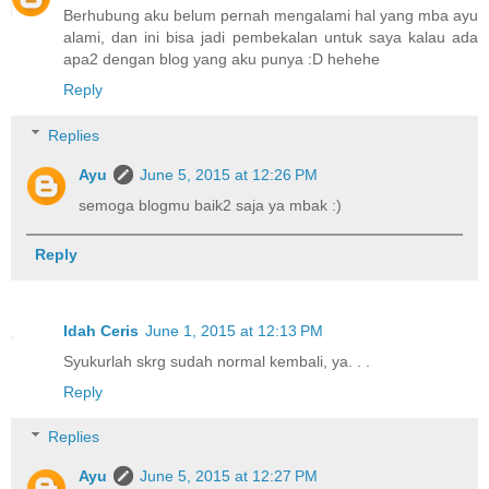
Berhubung aku belum pernah mengalami hal yang mba ayu
alami, dan ini bisa jadi pembekalan untuk saya kalau ada
apa2 dengan blog yang aku punya :D hehehe
Reply
Replies
Ayu
June 5, 2015 at 12:26 PM
semoga blogmu baik2 saja ya mbak :)
Reply
Idah Ceris
June 1, 2015 at 12:13 PM
Syukurlah skrg sudah normal kembali, ya. . .
Reply
Replies
Ayu
June 5, 2015 at 12:27 PM