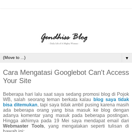
▼
Cara Mengatasi Googlebot Can't Access
Your Site
Beberapa hari lalu saat saya sedang promosi blog di Pojok
WB, salah seorang teman berkata kalau
blog saya tidak
bisa ditemukan
, tapi saya tidak ambil pusing karena masih
ada beberapa orang yang bisa masuk ke blog dengan
adanya komentar yang masuk pada beberapa postingan.
Hingga akhirnya pada 19 Mei saya mendapat email dari
Webmaster Tools
, yang mengatakan seperti tulisan di
bawah ini: