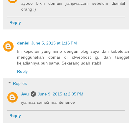
ayooo bikin domain jiahjava.com sebelum diambil
orang :)
Reply
daniel
June 5, 2015 at 1:16 PM
Ini kejadian yang mirip dengan blog saya dan kebetulan
menggunakan domai di idwebhost jg, dan tanggal
kejadiannya pun sama. Sekarang udah stabil
Reply
Replies
Ayu
June 9, 2015 at 2:05 PM
iya mas sama2 maintenance
Reply