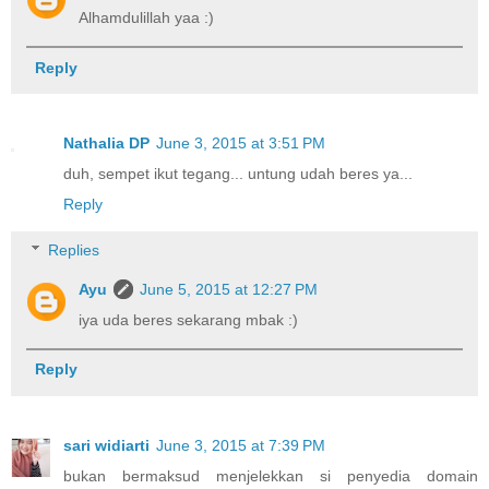
Alhamdulillah yaa :)
Reply
Nathalia DP
June 3, 2015 at 3:51 PM
duh, sempet ikut tegang... untung udah beres ya...
Reply
Replies
Ayu
June 5, 2015 at 12:27 PM
iya uda beres sekarang mbak :)
Reply
sari widiarti
June 3, 2015 at 7:39 PM
bukan bermaksud menjelekkan si penyedia domain