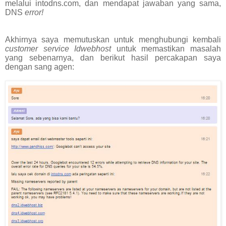
melalui intodns.com, dan mendapat jawaban yang sama,
DNS
error!
Akhirnya saya memutuskan untuk menghubungi kembali
customer service Idwebhost
untuk memastikan masalah
yang sebenarnya, dan berikut hasil percakapan saya
dengan sang agen: